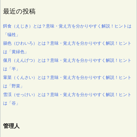
最近の投稿
餌食（えじき）とは？意味・覚え方を分かりやすく解説！ヒントは
「犠牲」
鶸色（ひわいろ）とは？意味・覚え方を分かりやすく解説！ヒント
は「黄緑色」
偃月（えんげつ）とは？意味・覚え方を分かりやすく解説！ヒント
は「半」
葷菜（くんさい）とは？意味・覚え方を分かりやすく解説！ヒント
は「野菜」
雪渓（せっけい）とは？意味・覚え方を分かりやすく解説！ヒント
は「谷」
管理人