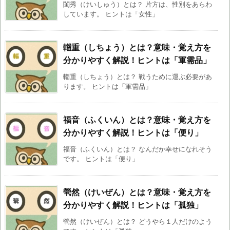
閨秀（けいしゅう）とは？ 片方は、性別をあらわ
しています。 ヒントは「女性」
輜重（しちょう）とは？意味・覚え方を
分かりやすく解説！ヒントは「軍需品」
輜重（しちょう）とは？ 戦うために運ぶ必要があ
ります。 ヒントは「軍需品」
福音（ふくいん）とは？意味・覚え方を
分かりやすく解説！ヒントは「便り」
福音（ふくいん）とは？ なんだか幸せになれそう
です。 ヒントは「便り」
煢然（けいぜん）とは？意味・覚え方を
分かりやすく解説！ヒントは「孤独」
煢然（けいぜん）とは？ どうやら１人だけのよう