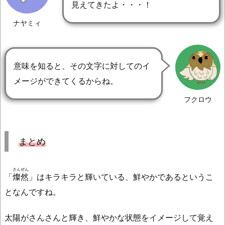
見えてきたよ・・・！
ナヤミィ
意味を知ると、その文字に対してのイ
メージができてくるからね。
フクロウ
まとめ
さんぜん
「
燦然
」はキラキラと輝いている、鮮やかであるというこ
となんですね。
太陽がさんさんと輝き、鮮やかな状態をイメージして覚え