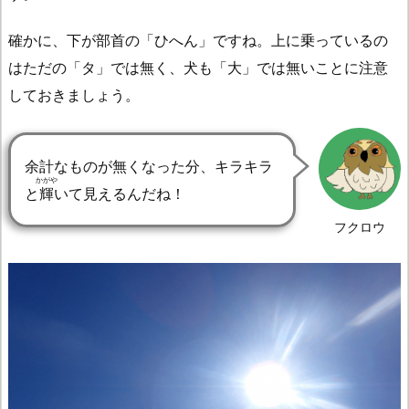
確かに、下が部首の「ひへん」ですね。上に乗っているの
はただの「タ」では無く、犬も「大」では無いことに注意
しておきましょう。
余計なものが無くなった分、キラキラ
かがや
と
輝
いて見えるんだね！
フクロウ