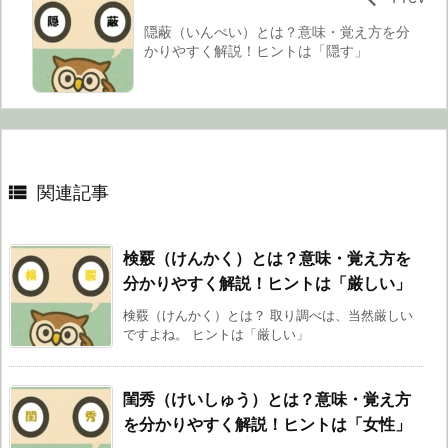
隠蔽（いんぺい）とは？意味・覚え方を分
かりやすく解説！ヒントは「隠す」

関連記事
検覈（けんかく）とは？意味・覚え方を
分かりやすく解説！ヒントは「厳しい」
検覈（けんかく）とは？ 取り調べは、当然厳しい
ですよね。 ヒントは「厳しい」
閨秀（けいしゅう）とは？意味・覚え方
を分かりやすく解説！ヒントは「女性」