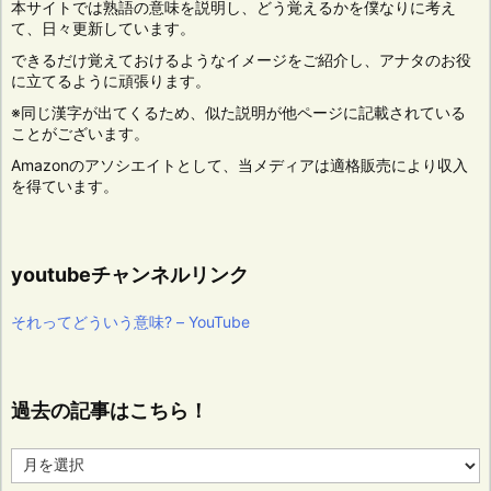
本サイトでは熟語の意味を説明し、どう覚えるかを僕なりに考え
て、日々更新しています。
できるだけ覚えておけるようなイメージをご紹介し、アナタのお役
に立てるように頑張ります。
※同じ漢字が出てくるため、似た説明が他ページに記載されている
ことがございます。
Amazonのアソシエイトとして、当メディアは適格販売により収入
を得ています。
youtubeチャンネルリンク
それってどういう意味? – YouTube
過去の記事はこちら！
過
去