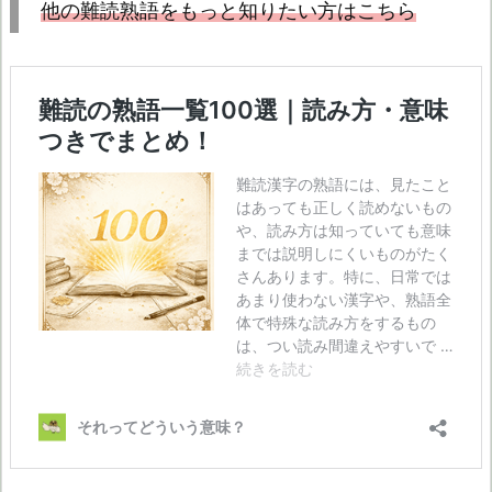
他の難読熟語をもっと知りたい方はこちら