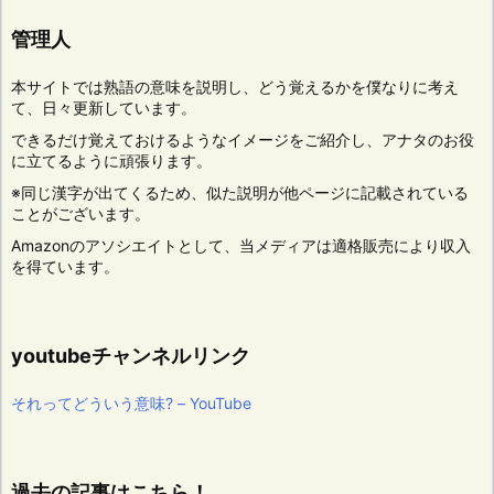
管理人
本サイトでは熟語の意味を説明し、どう覚えるかを僕なりに考え
て、日々更新しています。
できるだけ覚えておけるようなイメージをご紹介し、アナタのお役
に立てるように頑張ります。
※同じ漢字が出てくるため、似た説明が他ページに記載されている
ことがございます。
Amazonのアソシエイトとして、当メディアは適格販売により収入
を得ています。
youtubeチャンネルリンク
それってどういう意味? – YouTube
過去の記事はこちら！