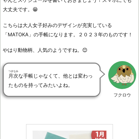
大丈夫です。😁
こちらは大人女子好みのデザインが充実している
「MATOKA」の手帳になります。２０２３年のものです！
やはり動物柄、人気のようですね。😊
つきなみ
月次
な手帳じゃなくて、他とは変わっ
たものを持ってみたいよね。
フクロウ