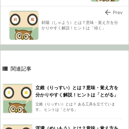

Prev
斜陽（しゃよう）とは？意味・覚え方を分
かりやすく解説！ヒントは「傾く」

関連記事
立錐（りっすい）とは？意味・覚え方を
分かりやすく解説！ヒントは「とがる」
立錐（りっすい）とは？ ある工具を立てていま
す。 ヒントは「とがる」
溟濛（めいもう）とは？意味・覚え方を