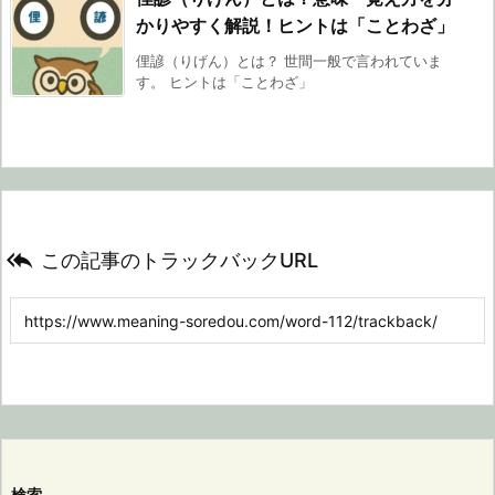
かりやすく解説！ヒントは「ことわざ」
俚諺（りげん）とは？ 世間一般で言われていま
す。 ヒントは「ことわざ」

この記事のトラックバックURL
検索