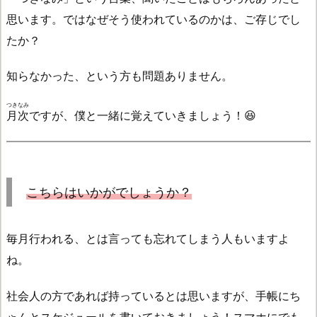
思います。ではなぜそう使われているのかは、ご存じでし
たか？
知らなかった、という方も問題ありません。
つきなみ
月次
ですが、僕と一緒に覚えていきましょう！😆
こちらはいかがでしょうか？
毎月行われる、とは言っても忘れてしまう人もいますよ
ね。
社会人の方であれば持っているとは思いますが、手帳にち
ゃんとスケジュールを書いておきましょう！スマホにでも