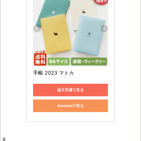
手帳 2023 マトカ
楽天市場で見る
Amazonで見る