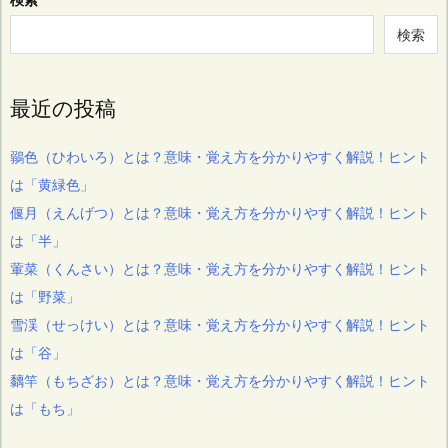
検索
最近の投稿
鶸色（ひわいろ）とは？意味・覚え方を分かりやすく解説！ヒント
は「黄緑色」
偃月（えんげつ）とは？意味・覚え方を分かりやすく解説！ヒント
は「半」
葷菜（くんさい）とは？意味・覚え方を分かりやすく解説！ヒント
は「野菜」
雪渓（せっけい）とは？意味・覚え方を分かりやすく解説！ヒント
は「谷」
黐竿（もちざお）とは？意味・覚え方を分かりやすく解説！ヒント
は「もち」