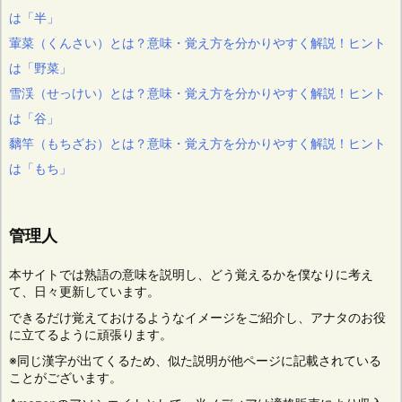
は「半」
葷菜（くんさい）とは？意味・覚え方を分かりやすく解説！ヒント
は「野菜」
雪渓（せっけい）とは？意味・覚え方を分かりやすく解説！ヒント
は「谷」
黐竿（もちざお）とは？意味・覚え方を分かりやすく解説！ヒント
は「もち」
管理人
本サイトでは熟語の意味を説明し、どう覚えるかを僕なりに考え
て、日々更新しています。
できるだけ覚えておけるようなイメージをご紹介し、アナタのお役
に立てるように頑張ります。
※同じ漢字が出てくるため、似た説明が他ページに記載されている
ことがございます。