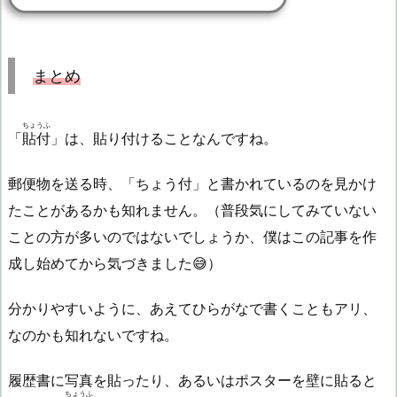
まとめ
ちょうふ
「
貼付
」は、貼り付けることなんですね。
郵便物を送る時、「ちょう付」と書かれているのを見かけ
たことがあるかも知れません。（普段気にしてみていない
ことの方が多いのではないでしょうか、僕はこの記事を作
成し始めてから気づきました😅）
分かりやすいように、あえてひらがなで書くこともアリ、
なのかも知れないですね。
履歴書に写真を貼ったり、あるいはポスターを壁に貼ると
ちょうふ