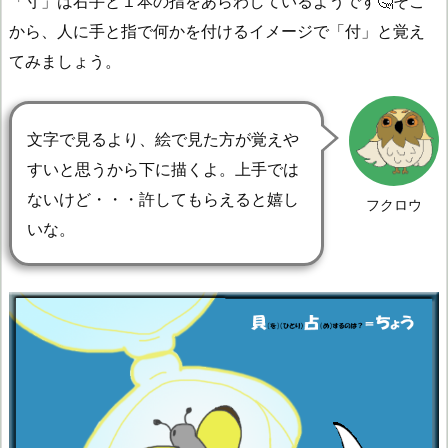
「寸」は右手と１本の指をあらわしているようです🤔そこ
から、人に手と指で何かを付けるイメージで「付」と覚え
てみましょう。
文字で見るより、絵で見た方が覚えや
すいと思うから下に描くよ。上手では
ないけど・・・許してもらえると嬉し
フクロウ
いな。