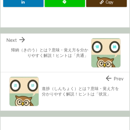
Copy

Next
帰納（きのう）とは？意味・覚え方を分か
りやすく解説！ヒントは「共通」

Prev
進捗（しんちょく）とは？意味・覚え方を
分かりやすく解説！ヒントは「状況」