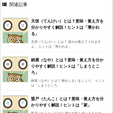

関連記事
天啓（てんけい）とは？意味・覚え方を
分かりやすく解説！ヒントは「導かれ
る」
天啓（てんけい）とは？ 誰かが教えてくれます
よ。 ヒントは「導かれる」
納屋（なや）とは？意味・覚え方を分か
りやすく解説！ヒントは「しまうとこ
ろ」
納屋（なや）とは？ 物をしまいましょう。 ヒント
は「しまうところ」
蜑戸（たんこ）とは？意味・覚え方を分
かりやすく解説！ヒントは「家」
蜑戸（たんこ）とは？ 誰かが住んでいるようで