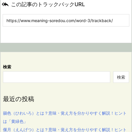

この記事のトラックバックURL
検索
検索
最近の投稿
鶸色（ひわいろ）とは？意味・覚え方を分かりやすく解説！ヒント
は「黄緑色」
偃月（えんげつ）とは？意味・覚え方を分かりやすく解説！ヒント