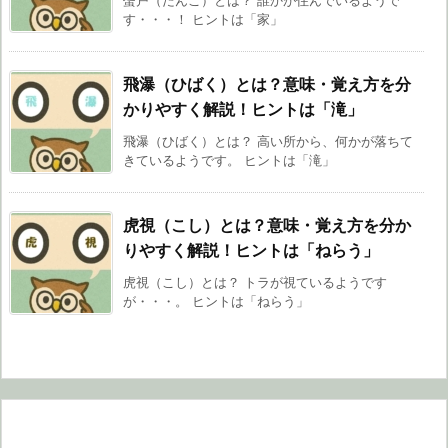
す・・・！ ヒントは「家」
飛瀑（ひばく）とは？意味・覚え方を分
かりやすく解説！ヒントは「滝」
飛瀑（ひばく）とは？ 高い所から、何かが落ちて
きているようです。 ヒントは「滝」
虎視（こし）とは？意味・覚え方を分か
りやすく解説！ヒントは「ねらう」
虎視（こし）とは？ トラが視ているようです
が・・・。 ヒントは「ねらう」