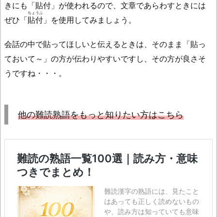
きにも「
貼付
」が使われるので、文章であらわすときには
ちょうふ
ぜひ「
貼付
」を使用してみましょう。
会話の中で貼ってほしいと伝えるときは、そのまま「貼っ
ておいて～」の方が伝わりやすいですし、その方が良さそ
うですね・・・。
他の難読熟語をもっと知りたい方はこちら