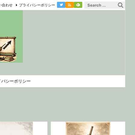

い合わせ
プライバシーポリシー
イバシーポリシー