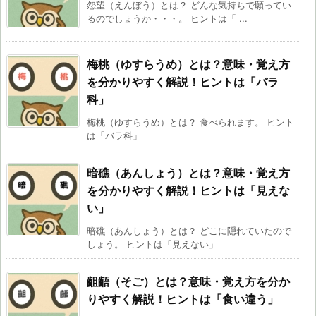
怨望（えんぼう）とは？ どんな気持ちで願ってい
るのでしょうか・・・。 ヒントは「 ...
梅桃（ゆすらうめ）とは？意味・覚え方
を分かりやすく解説！ヒントは「バラ
科」
梅桃（ゆすらうめ）とは？ 食べられます。 ヒント
は「バラ科」
暗礁（あんしょう）とは？意味・覚え方
を分かりやすく解説！ヒントは「見えな
い」
暗礁（あんしょう）とは？ どこに隠れていたので
しょう。 ヒントは「見えない」
齟齬（そご）とは？意味・覚え方を分か
りやすく解説！ヒントは「食い違う」