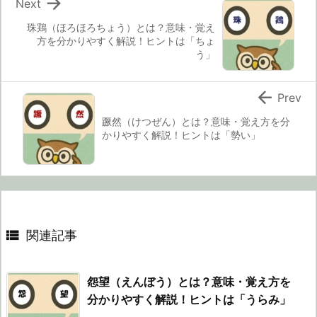

Next
珠鶏（ほろほろちょう）とは？意味・覚え
方を分かりやすく解説！ヒントは「ちょ
う」

Prev
蹶然（けつぜん）とは？意味・覚え方を分
かりやすく解説！ヒントは「勢い」

関連記事
怨望（えんぼう）とは？意味・覚え方を
分かりやすく解説！ヒントは「うらみ」