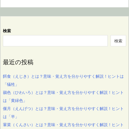
検索
検索
最近の投稿
餌食（えじき）とは？意味・覚え方を分かりやすく解説！ヒントは
「犠牲」
鶸色（ひわいろ）とは？意味・覚え方を分かりやすく解説！ヒント
は「黄緑色」
偃月（えんげつ）とは？意味・覚え方を分かりやすく解説！ヒント
は「半」
葷菜（くんさい）とは？意味・覚え方を分かりやすく解説！ヒント