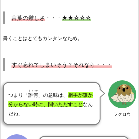
言葉の難しさ
・・・
★★☆☆☆
書くことはとてもカンタンなため。
すぐ忘れてしまいそう？それなら・・・
すいか
つまり「
誰何
」の意味は、
相手が誰か
分からない時に、問いただすこと
なん
だね。
フクロウ