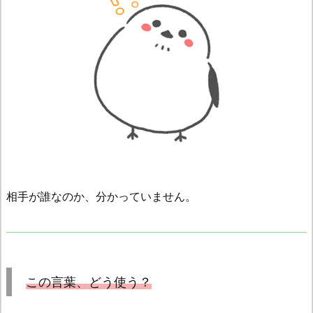
相手が誰なのか、分かっていません。
この言葉、どう使う？