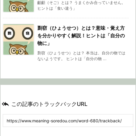
齟齬（そご）とは？ うまくかみ合っていません。
ヒントは「食い違う」
剽窃（ひょうせつ）とは？意味・覚え方
を分かりやすく解説！ヒントは「自分の
物に」
剽窃（ひょうせつ）とは？ 本当は、自分の物では
ないようです。 ヒントは「自分の物 ...

この記事のトラックバックURL