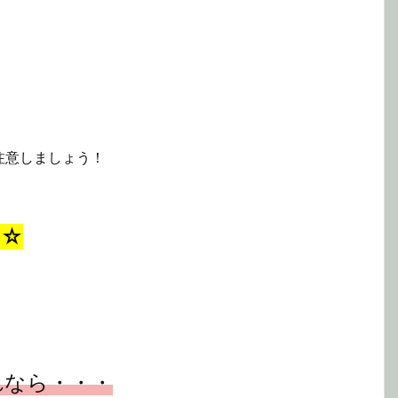
注意しましょう！
☆☆
れなら・・・