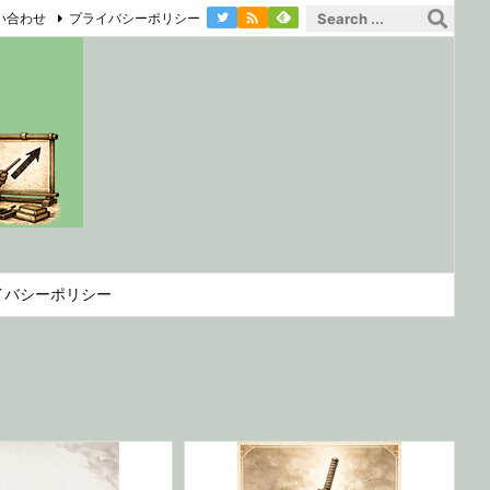

い合わせ
プライバシーポリシー
イバシーポリシー