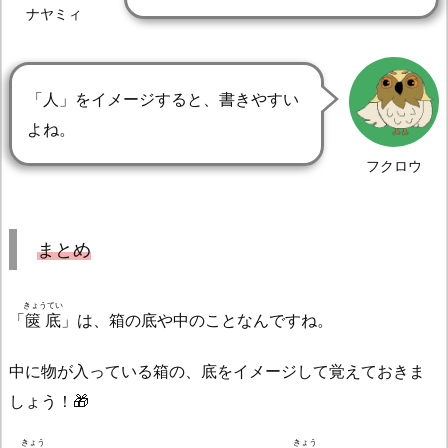
ナヤミィ
「人」をイメージすると、書きやすい
よね。
フクロウ
まとめ
きょうてい
「
篋底
」は、箱の底や中のことなんですね。
中に物が入っている箱の、底をイメージして覚えておきま
しょう！🎁
きょう
きょう