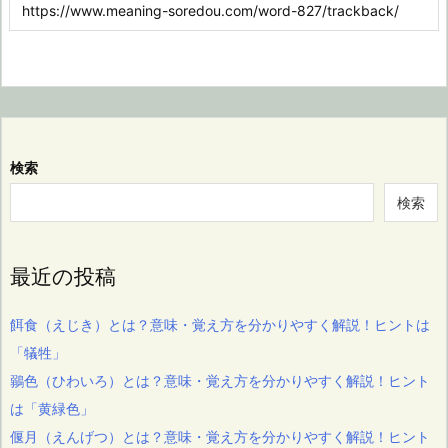
検索
検索
最近の投稿
餌食（えじき）とは？意味・覚え方を分かりやすく解説！ヒントは
「犠牲」
鶸色（ひわいろ）とは？意味・覚え方を分かりやすく解説！ヒント
は「黄緑色」
偃月（えんげつ）とは？意味・覚え方を分かりやすく解説！ヒント