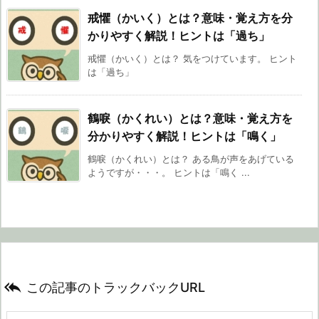
戒懼（かいく）とは？意味・覚え方を分
かりやすく解説！ヒントは「過ち」
戒懼（かいく）とは？ 気をつけています。 ヒント
は「過ち」
鶴唳（かくれい）とは？意味・覚え方を
分かりやすく解説！ヒントは「鳴く」
鶴唳（かくれい）とは？ ある鳥が声をあげている
ようですが・・・。 ヒントは「鳴く ...

この記事のトラックバックURL