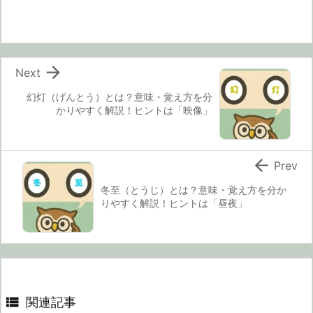

Next
幻灯（げんとう）とは？意味・覚え方を分
かりやすく解説！ヒントは「映像」

Prev
冬至（とうじ）とは？意味・覚え方を分か
りやすく解説！ヒントは「昼夜」

関連記事