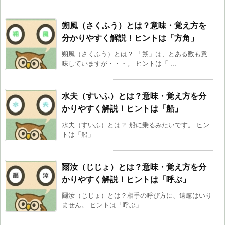
朔風（さくふう）とは？意味・覚え方を
分かりやすく解説！ヒントは「方角」
朔風（さくふう）とは？ 「朔」は、とある数も意
味していますが・・・。 ヒントは「 ...
水夫（すいふ）とは？意味・覚え方を分
かりやすく解説！ヒントは「船」
水夫（すいふ）とは？ 船に乗るみたいです。 ヒン
トは「船」
爾汝（じじょ）とは？意味・覚え方を分
かりやすく解説！ヒントは「呼ぶ」
爾汝（じじょ）とは？相手の呼び方に、遠慮はいり
ません。 ヒントは「呼ぶ」