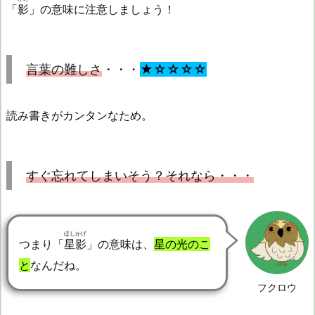
「
影
」の意味に注意しましょう！
言葉の難しさ
・・・
★☆☆☆☆
読み書きがカンタンなため。
すぐ忘れてしまいそう？それなら・・・
ほしかげ
つまり「
星影
」の意味は、
星の光のこ
と
なんだね。
フクロウ