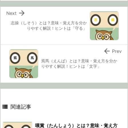

Next
志操（しそう）とは？意味・覚え方を分か
りやすく解説！ヒントは「守る」

Prev
焉馬（えんば）とは？意味・覚え方を分か
りやすく解説！ヒントは「文字」

関連記事
嘆賞（たんしょう）とは？意味・覚え方