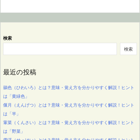
検索
検索
最近の投稿
鶸色（ひわいろ）とは？意味・覚え方を分かりやすく解説！ヒント
は「黄緑色」
偃月（えんげつ）とは？意味・覚え方を分かりやすく解説！ヒント
は「半」
葷菜（くんさい）とは？意味・覚え方を分かりやすく解説！ヒント
は「野菜」
雪渓（せっけい）とは？意味・覚え方を分かりやすく解説！ヒント