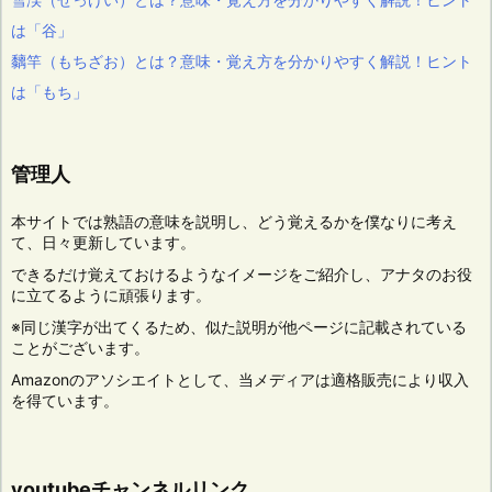
は「谷」
黐竿（もちざお）とは？意味・覚え方を分かりやすく解説！ヒント
は「もち」
管理人
本サイトでは熟語の意味を説明し、どう覚えるかを僕なりに考え
て、日々更新しています。
できるだけ覚えておけるようなイメージをご紹介し、アナタのお役
に立てるように頑張ります。
※同じ漢字が出てくるため、似た説明が他ページに記載されている
ことがございます。
Amazonのアソシエイトとして、当メディアは適格販売により収入
を得ています。
youtubeチャンネルリンク