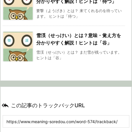
分かりやすく解説！ヒントは「待つ」
要撃（ようげき）とは？ 来てくれるのを待ってい
ます。 ヒントは「待つ」
雪渓（せっけい）とは？意味・覚え方を
分かりやすく解説！ヒントは「谷」
雪渓（せっけい）とは？ まだ雪が残っています。
ヒントは「谷」

この記事のトラックバックURL