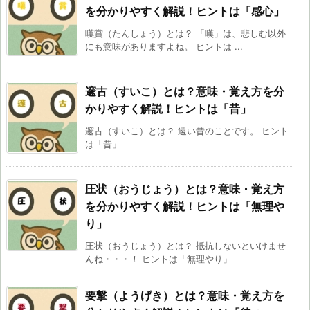
を分かりやすく解説！ヒントは「感心」
嘆賞（たんしょう）とは？ 「嘆」は、悲しむ以外
にも意味がありますよね。 ヒントは ...
邃古（すいこ）とは？意味・覚え方を分
かりやすく解説！ヒントは「昔」
邃古（すいこ）とは？ 遠い昔のことです。 ヒント
は「昔」
圧状（おうじょう）とは？意味・覚え方
を分かりやすく解説！ヒントは「無理や
り」
圧状（おうじょう）とは？ 抵抗しないといけませ
んね・・・！ ヒントは「無理やり」
要撃（ようげき）とは？意味・覚え方を