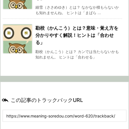
細雪（ささめゆき）とは？ なかなか積もらないか
も知れませんね。 ヒントは「まばら ...
勘校（かんこう）とは？意味・覚え方を
分かりやすく解説！ヒントは「合わせ
る」
勘校（かんこう）とは？ カンでは当たらないかも
知れません。 ヒントは「合わせる」

この記事のトラックバックURL