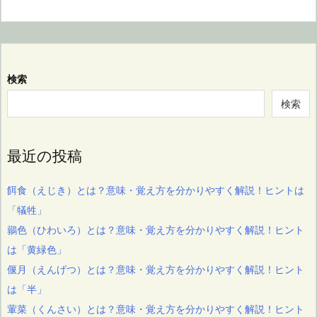
検索
検索
最近の投稿
餌食（えじき）とは？意味・覚え方を分かりやすく解説！ヒントは
「犠牲」
鶸色（ひわいろ）とは？意味・覚え方を分かりやすく解説！ヒント
は「黄緑色」
偃月（えんげつ）とは？意味・覚え方を分かりやすく解説！ヒント
は「半」
葷菜（くんさい）とは？意味・覚え方を分かりやすく解説！ヒント