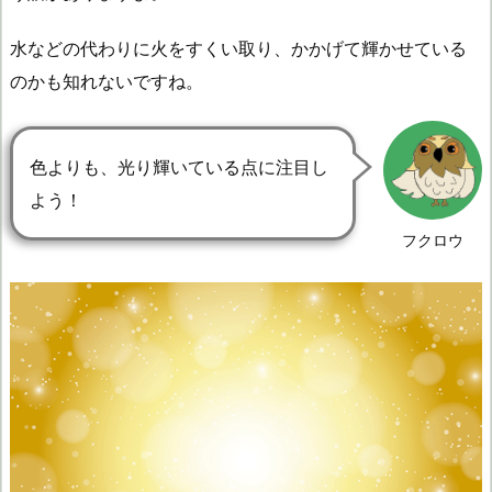
水などの代わりに火をすくい取り、かかげて輝かせている
のかも知れないですね。
色よりも、光り輝いている点に注目し
よう！
フクロウ