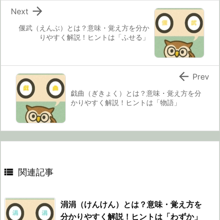

Next
偃武（えんぶ）とは？意味・覚え方を分か
りやすく解説！ヒントは「ふせる」

Prev
戯曲（ぎきょく）とは？意味・覚え方を分
かりやすく解説！ヒントは「物語」

関連記事
涓涓（けんけん）とは？意味・覚え方を
分かりやすく解説！ヒントは「わずか」