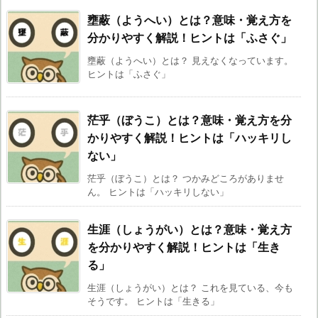
壅蔽（ようへい）とは？意味・覚え方を
分かりやすく解説！ヒントは「ふさぐ」
壅蔽（ようへい）とは？ 見えなくなっています。
ヒントは「ふさぐ」
茫乎（ぼうこ）とは？意味・覚え方を分
かりやすく解説！ヒントは「ハッキリし
ない」
茫乎（ぼうこ）とは？ つかみどころがありませ
ん。 ヒントは「ハッキリしない」
生涯（しょうがい）とは？意味・覚え方
を分かりやすく解説！ヒントは「生き
る」
生涯（しょうがい）とは？ これを見ている、今も
そうです。 ヒントは「生きる」