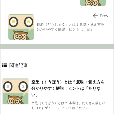

Prev
瞠若（どうじゃく）とは？意味・覚え方を
分かりやすく解説！ヒントは「目」

関連記事
空乏（くうぼう）とは？意味・覚え方を
分かりやすく解説！ヒントは「たりな
い」
空乏（くうぼう）とは？ 本当は、たくさん欲しい
ものですが・・・。 ヒントは「たり ...