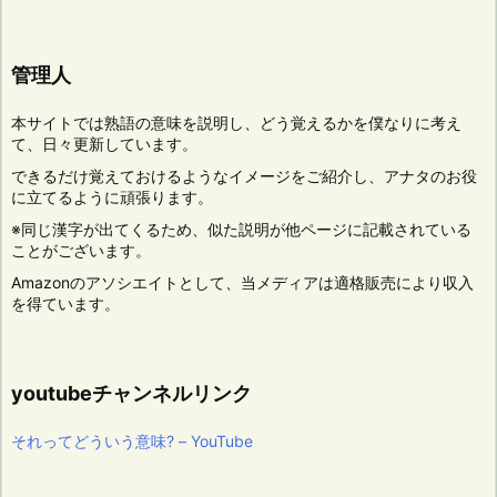
管理人
本サイトでは熟語の意味を説明し、どう覚えるかを僕なりに考え
て、日々更新しています。
できるだけ覚えておけるようなイメージをご紹介し、アナタのお役
に立てるように頑張ります。
※同じ漢字が出てくるため、似た説明が他ページに記載されている
ことがございます。
Amazonのアソシエイトとして、当メディアは適格販売により収入
を得ています。
youtubeチャンネルリンク
それってどういう意味? – YouTube