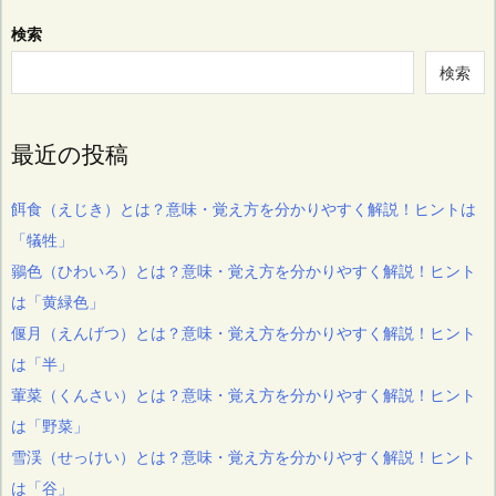
検索
検索
最近の投稿
餌食（えじき）とは？意味・覚え方を分かりやすく解説！ヒントは
「犠牲」
鶸色（ひわいろ）とは？意味・覚え方を分かりやすく解説！ヒント
は「黄緑色」
偃月（えんげつ）とは？意味・覚え方を分かりやすく解説！ヒント
は「半」
葷菜（くんさい）とは？意味・覚え方を分かりやすく解説！ヒント
は「野菜」
雪渓（せっけい）とは？意味・覚え方を分かりやすく解説！ヒント
は「谷」