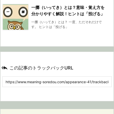
一擲（いってき）とは？意味・覚え方を
分かりやすく解説！ヒントは「投げる」
一擲（いってき）とは？ 一度、ただそれだけで
す。 ヒントは「投げる」

この記事のトラックバックURL