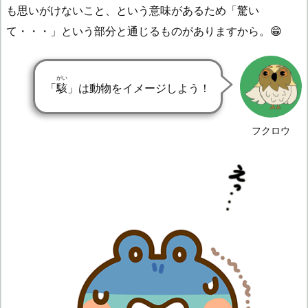
も思いがけないこと、という意味があるため「驚い
て・・・」という部分と通じるものがありますから。😁
がい
「
駭
」は動物をイメージしよう！
フクロウ