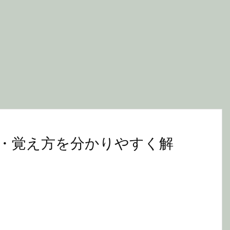
・覚え方を分かりやすく解