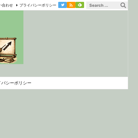

い合わせ
プライバシーポリシー
イバシーポリシー