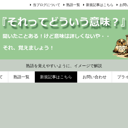
当ブログについて
熟語一覧
新規記事はこちら
お問
熟語を覚えやすいように、イメージで解説
て
熟語一覧
新規記事はこちら
お問い合わせ
プラ