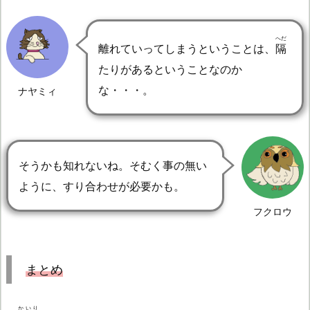
へだ
離れていってしまうということは、
隔
たりがあるということなのか
な・・・。
ナヤミィ
そうかも知れないね。そむく事の無い
ように、すり合わせが必要かも。
フクロウ
まとめ
かいり