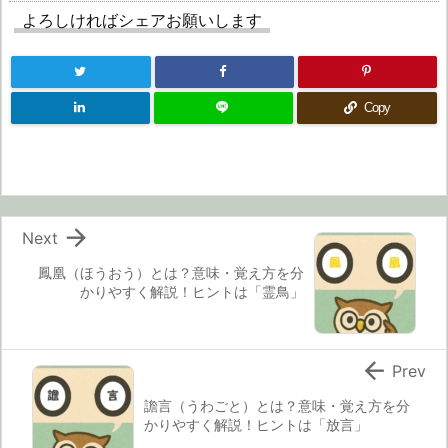
よろしければシェアお願いします
Copy

Next
鳳凰（ほうおう）とは？意味・覚え方を分
かりやすく解説！ヒントは「霊鳥」

Prev
譫言（うわごと）とは？意味・覚え方を分
かりやすく解説！ヒントは「放言」