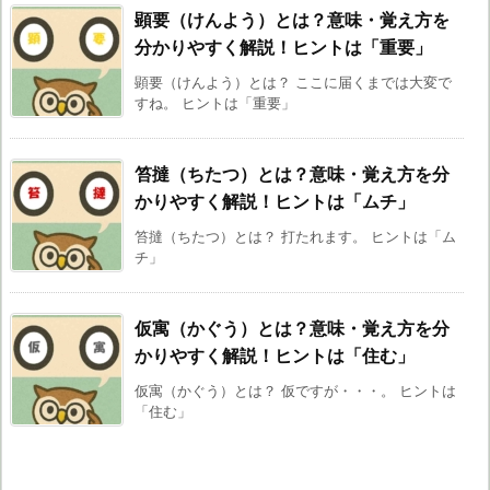
顕要（けんよう）とは？意味・覚え方を
分かりやすく解説！ヒントは「重要」
顕要（けんよう）とは？ ここに届くまでは大変で
すね。 ヒントは「重要」
笞撻（ちたつ）とは？意味・覚え方を分
かりやすく解説！ヒントは「ムチ」
笞撻（ちたつ）とは？ 打たれます。 ヒントは「ム
チ」
仮寓（かぐう）とは？意味・覚え方を分
かりやすく解説！ヒントは「住む」
仮寓（かぐう）とは？ 仮ですが・・・。 ヒントは
「住む」