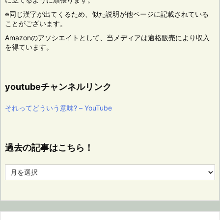
※同じ漢字が出てくるため、似た説明が他ページに記載されている
ことがございます。
Amazonのアソシエイトとして、当メディアは適格販売により収入
を得ています。
youtubeチャンネルリンク
それってどういう意味? – YouTube
過去の記事はこちら！
過
去
の
記
事
は