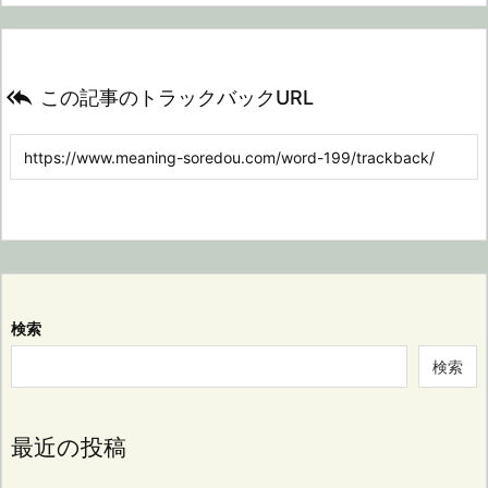

この記事のトラックバックURL
検索
検索
最近の投稿