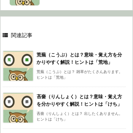

関連記事
荒蕪（こうぶ）とは？意味・覚え方を分
かりやすく解説！ヒントは「荒地」
荒蕪（こうぶ）とは？ 雑草がたくさんあります。
ヒントは「荒地」
吝嗇（りんしょく）とは？意味・覚え方
を分かりやすく解説！ヒントは「けち」
吝嗇（りんしょく）とは？ 出したくありません。
ヒントは「けち」