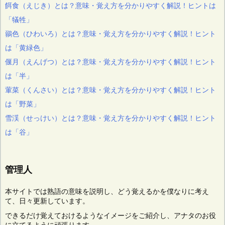
餌食（えじき）とは？意味・覚え方を分かりやすく解説！ヒントは
「犠牲」
鶸色（ひわいろ）とは？意味・覚え方を分かりやすく解説！ヒント
は「黄緑色」
偃月（えんげつ）とは？意味・覚え方を分かりやすく解説！ヒント
は「半」
葷菜（くんさい）とは？意味・覚え方を分かりやすく解説！ヒント
は「野菜」
雪渓（せっけい）とは？意味・覚え方を分かりやすく解説！ヒント
は「谷」
管理人
本サイトでは熟語の意味を説明し、どう覚えるかを僕なりに考え
て、日々更新しています。
できるだけ覚えておけるようなイメージをご紹介し、アナタのお役
に立てるように頑張ります。